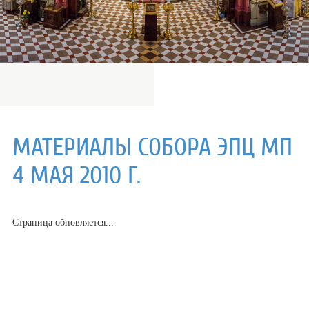
МАТЕРИАЛЫ СОБОРА ЭПЦ МП
4 МАЯ 2010 Г.
Страница обновляется...