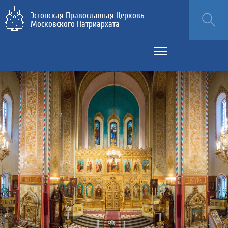
Эстонская Православная Церковь
Московского Патриархата