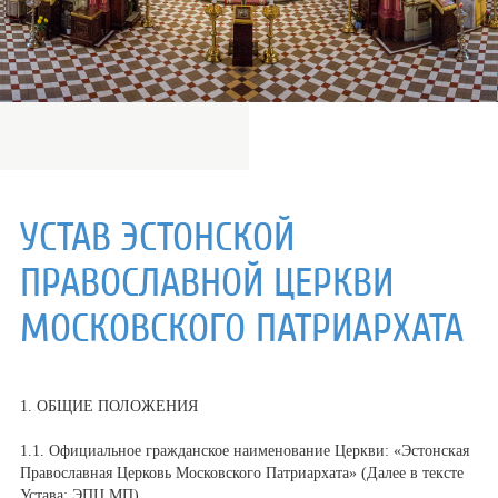
УСТАВ ЭСТОНСКОЙ
ПРАВОСЛАВНОЙ ЦЕРКВИ
МОСКОВСКОГО ПАТРИАРХАТА
1. ОБЩИЕ ПОЛОЖЕНИЯ
1.1. Официальное гражданское наименование Церкви: «Эстонская
Православная Церковь Московского Патриархата» (Далее в тексте
Устава: ЭПЦ МП).