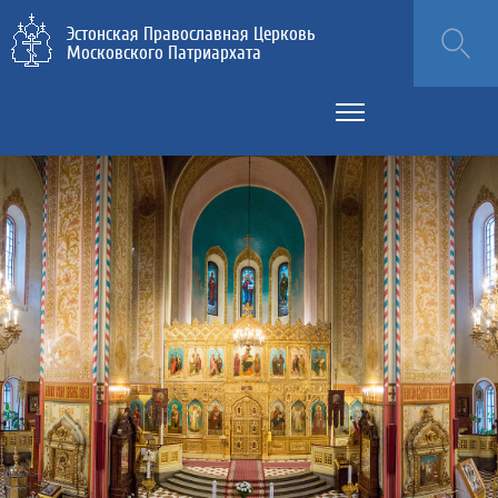
Эстонская Православная Церковь
Московского Патриархата