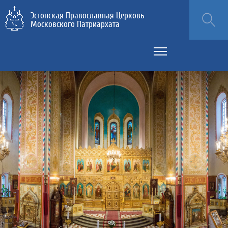
Эстонская Православная Церковь
Московского Патриархата